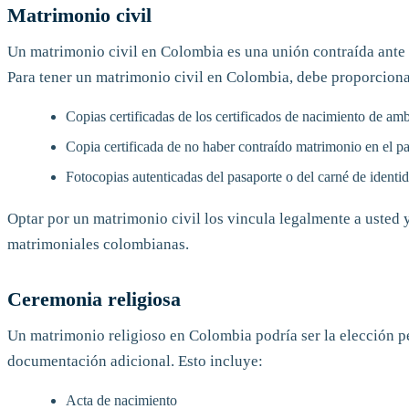
Matrimonio civil
Un matrimonio civil en Colombia es una unión contraída ante la
Para tener un matrimonio civil en Colombia, debe proporciona
Copias certificadas de los certificados de nacimiento de a
Copia certificada de no haber contraído matrimonio en el pa
Fotocopias autenticadas del pasaporte o del carné de identi
Optar por un matrimonio civil los vincula legalmente a usted y
matrimoniales colombianas.
Ceremonia religiosa
Un matrimonio religioso en Colombia podría ser la elección pe
documentación adicional. Esto incluye:
Acta de nacimiento