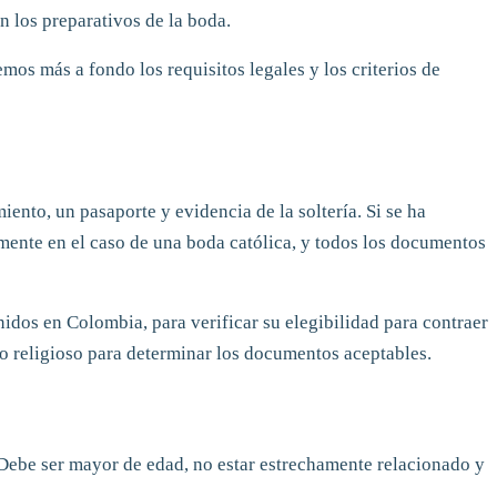
n los preparativos de la boda.
os más a fondo los requisitos legales y los criterios de
ento, un pasaporte y evidencia de la soltería. Si se ha
lmente en el caso de una boda católica, y todos los documentos
idos en Colombia, para verificar su elegibilidad para contraer
o religioso para determinar los documentos aceptables.
 Debe ser mayor de edad, no estar estrechamente relacionado y