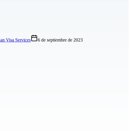
an Visa Services
6 de septiembre de 2023