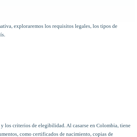
tiva, exploraremos los requisitos legales, los tipos de
ís.
y los criterios de elegibilidad. Al casarse en Colombia, tiene
umentos, como certificados de nacimiento, copias de