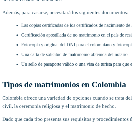
Además, para casarse, necesitará los siguientes documentos:
Las copias certificadas de los certificados de nacimiento d
Certificación apostillada de no matrimonio en el país de res
Fotocopia y original del DNI para el colombiano y fotocopia
Una carta de solicitud de matrimonio obtenida del notario
Un sello de pasaporte válido o una visa de turista para que el
Tipos de matrimonios en Colombia
Colombia ofrece una variedad de opciones cuando se trata del
civil, la ceremonia religiosa y el matrimonio de hecho.
Dado que cada tipo presenta sus requisitos y procedimientos ún