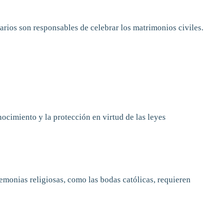
arios son responsables de celebrar los matrimonios civiles.
ocimiento y la protección en virtud de las leyes
emonias religiosas, como las bodas católicas, requieren