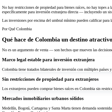
No hay restricciones de propiedad para bienes raíces, no hay topes a la
específicamente para inversión extranjera directa — incluyendo un sis
Las inversiones por encima del umbral mínimo pueden calificar para l
Por Qué Colombia
Qué hace de Colombia un destino atractivo
No es un argumento de venta — son hechos que mueven las decisiones 
Marco legal estable para inversión extranjera
Colombia tiene tratados bilaterales de inversión con múltiples países 
Sin restricciones de propiedad para extranjeros
Los extranjeros pueden comprar bienes raíces en Colombia sin restric
Mercados inmobiliarios urbanos sólidos
Medellín, Bogotá, Cartagena y Santa Marta tienen demanda sostenida