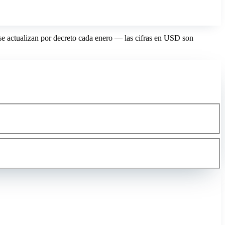
se actualizan por decreto cada enero — las cifras en USD son