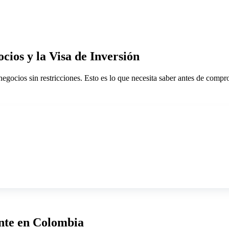
cios y la Visa de Inversión
egocios sin restricciones. Esto es lo que necesita saber antes de compro
ente en Colombia