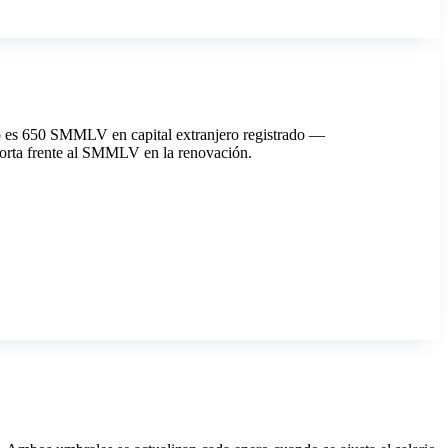
do es 650 SMMLV en capital extranjero registrado —
orta frente al SMMLV en la renovación.