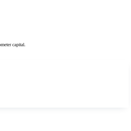
meter capital.