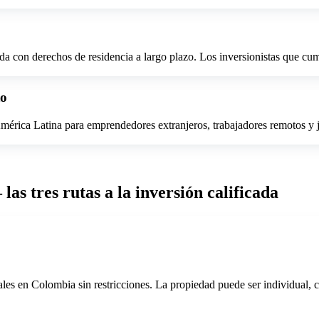
ada con derechos de residencia a largo plazo. Los inversionistas que c
to
América Latina para emprendedores extranjeros, trabajadores remotos y
las tres rutas a la inversión calificada
les en Colombia sin restricciones. La propiedad puede ser individual, 