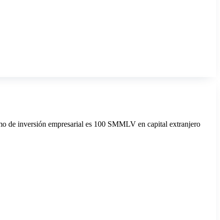
imo de inversión empresarial es 100 SMMLV en capital extranjero